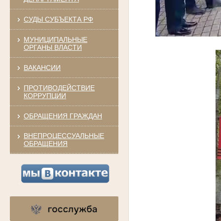
СУДЫ СУБЪЕКТА РФ
МУНИЦИПАЛЬНЫЕ
ОРГАНЫ ВЛАСТИ
ВАКАНСИИ
ПРОТИВОДЕЙСТВИЕ
КОРРУПЦИИ
ОБРАЩЕНИЯ ГРАЖДАН
ВНЕПРОЦЕССУАЛЬНЫЕ
ОБРАЩЕНИЯ
.