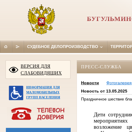
БУГУЛЬМИН
СУДЕБНОЕ ДЕЛОПРОИЗВОДСТВО
ТЕРРИТО
ВЕРСИЯ ДЛЯ
ПРЕСС-СЛУЖБА
СЛАБОВИДЯЩИХ
Новости
Фотогалерея
ИНФОРМАЦИЯ ДЛЯ
Новость от 13.05.2025
МАЛОМОБИЛЬНЫХ
ГРУПП НАСЕЛЕНИЯ
Праздничное шествие бла
Дети сотрудни
мероприятиях
в
озложение ц