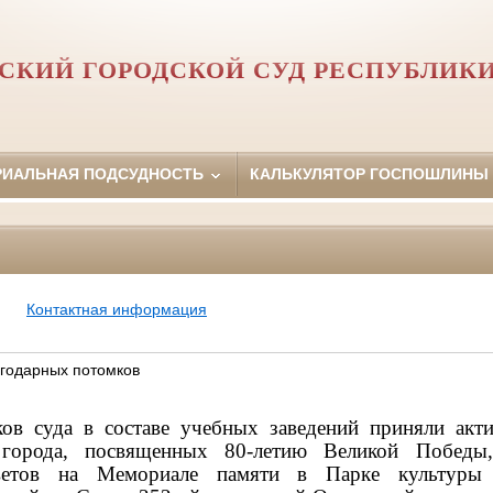
СКИЙ ГОРОДСКОЙ СУД РЕСПУБЛИКИ
РИАЛЬНАЯ ПОДСУДНОСТЬ
КАЛЬКУЛЯТОР ГОСПОШЛИНЫ
Контактная информация
годарных потомков
ков суда в составе учебных заведений приняли акти
 города,
посвященных 80-летию Великой Победы
ветов на Мемориале памяти в Парке культур