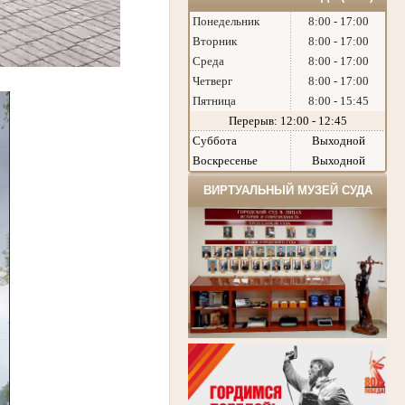
Понедельник
8:00 - 17:00
Вторник
8:00 - 17:00
Среда
8:00 - 17:00
Четверг
8:00 - 17:00
Пятница
8:00 - 15:45
Перерыв: 12:00 - 12:45
Суббота
Выходной
Воскресенье
Выходной
ВИРТУАЛЬНЫЙ МУЗЕЙ СУДА