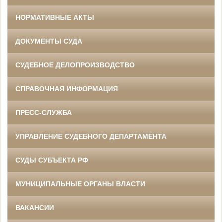
НОРМАТИВНЫЕ АКТЫ
ДОКУМЕНТЫ СУДА
СУДЕБНОЕ ДЕЛОПРОИЗВОДСТВО
СПРАВОЧНАЯ ИНФОРМАЦИЯ
ПРЕСС-СЛУЖБА
УПРАВЛЕНИЕ СУДЕБНОГО ДЕПАРТАМЕНТА
СУДЫ СУБЪЕКТА РФ
МУНИЦИПАЛЬНЫЕ ОРГАНЫ ВЛАСТИ
ВАКАНСИИ