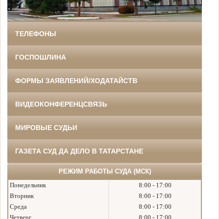
ТЕЛЕФОНЫ
ГОСПОШЛИНА
ФОРМЫ ЗАЯВЛЕНИЙ/ХОДАТАЙСТВ
ВИДЕОКОНФЕРЕНЦСВЯЗЬ
МИРОВЫЕ СУДЬИ
ГАЗЕТА СУД ДА ДЕЛО В ТАТАРСТАНЕ
РЕЖИМ РАБОТЫ СУДА (МСК)
Понедельник
8:00 - 17:00
Вторник
8:00 - 17:00
Среда
8:00 - 17:00
Четверг
8:00 - 17:00