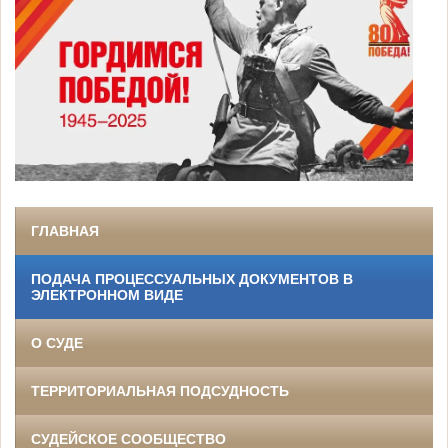
ГЛАВНАЯ
ПОДАЧА ПРОЦЕССУАЛЬНЫХ ДОКУМЕНТОВ В
ЭЛЕКТРОННОМ ВИДЕ
О СУДЕ
ТЕРРИТОРИАЛЬНАЯ ПОДСУДНОСТЬ
СУДЕЙСКОЕ СООБЩЕСТВО