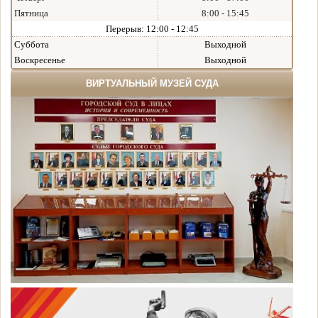
Пятница
8:00 - 15:45
Перерыв: 12:00 - 12:45
Суббота
Выходной
Воскресенье
Выходной
ВИРТУАЛЬНЫЙ МУЗЕЙ СУДА