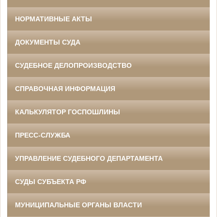
НОРМАТИВНЫЕ АКТЫ
ДОКУМЕНТЫ СУДА
СУДЕБНОЕ ДЕЛОПРОИЗВОДСТВО
СПРАВОЧНАЯ ИНФОРМАЦИЯ
КАЛЬКУЛЯТОР ГОСПОШЛИНЫ
ПРЕСС-СЛУЖБА
УПРАВЛЕНИЕ СУДЕБНОГО ДЕПАРТАМЕНТА
СУДЫ СУБЪЕКТА РФ
МУНИЦИПАЛЬНЫЕ ОРГАНЫ ВЛАСТИ