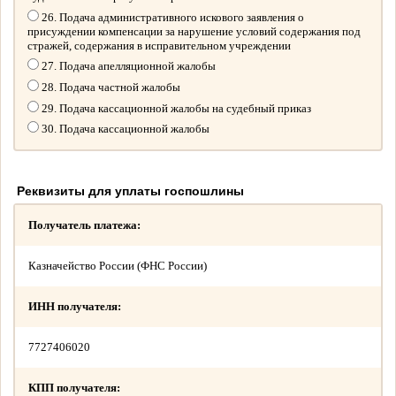
26. Подача административного искового заявления о
присуждении компенсации за нарушение условий содержания под
стражей, содержания в исправительном учреждении
27. Подача апелляционной жалобы
28. Подача частной жалобы
29. Подача кассационной жалобы на судебный приказ
30. Подача кассационной жалобы
Реквизиты для уплаты госпошлины
Получатель платежа:
Казначейство России (ФНС России)
ИНН получателя:
7727406020
КПП получателя: