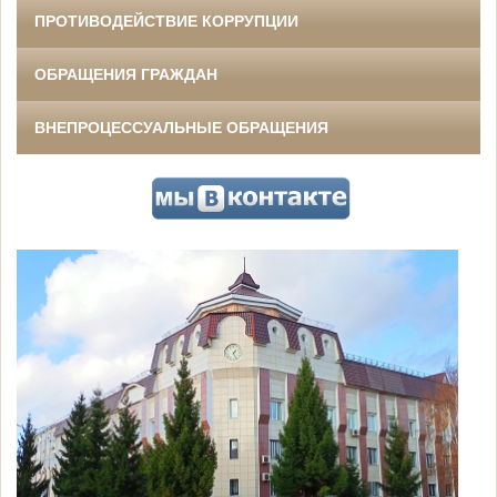
ПРОТИВОДЕЙСТВИЕ КОРРУПЦИИ
ОБРАЩЕНИЯ ГРАЖДАН
ВНЕПРОЦЕССУАЛЬНЫЕ ОБРАЩЕНИЯ
.