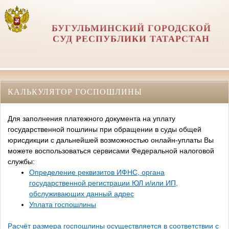
БУГУЛЬМИНСКИЙ ГОРОДСКОЙ
СУД РЕСПУБЛИКИ ТАТАРСТАН
КАЛЬКУЛЯТОР ГОСПОШЛИНЫ
Для заполнения платежного документа на уплату
государственной пошлины при обращении в суды общей
юрисдикции с дальнейшей возможностью онлайн-уплаты Вы
можете воспользоваться сервисами Федеральной налоговой
службы:
Определение реквизитов ИФНС, органа
государственной регистрации ЮЛ и/или ИП,
обслуживающих данный адрес
Уплата госпошлины
Расчёт размера госпошлины осуществляется в соответствии с