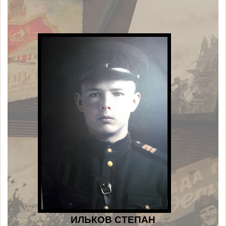
ИЛЬКОВ СТЕПАН