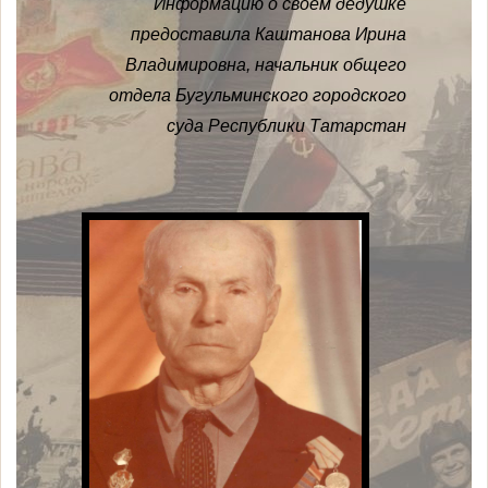
Информацию о своем дедушке
предоставила Каштанова Ирина
Владимировна, начальник общего
отдела Бугульминского городского
суда Республики Татарстан