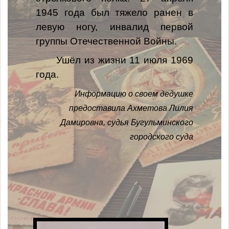
1945 года был тяжело ранен в
левую ногу, инвалид первой
группы Отечественной Войны.
Ушёл из жизни 11 июля 1969
года.
Информацию о своем дедушке
предоставила Ахметова Лилия
Дамировна,
судья Бугульминского
городского суда