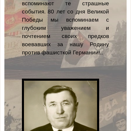
вспоминают те страшные
события. 80 лет со дня Великой
Победы мы вспоминаем с
глубоким уважением и
почтением своих предков
воевавших за нашу Родину
против фашисткой Германии!..