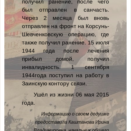
получил ранение, после чего
был отправлен в санчасть.
Через 2 месяца был вновь
отправлен на фронт на Корсунь-
Шевченковскую операцию, где
также получил ранение. 15 июля
1944 года после лечения
прибыл домой, получил
инвалидность. 1 сентября
1944года поступил на работу в
Заинскую контору связи.
Ушёл из жизни 06 мая 2015
года.
Информацию о своем дедушке
предоставила Каштанова Ирина
Владимировна, начальник общего