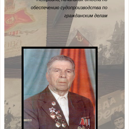
обеспечению судопроизводства по
гражданским делам