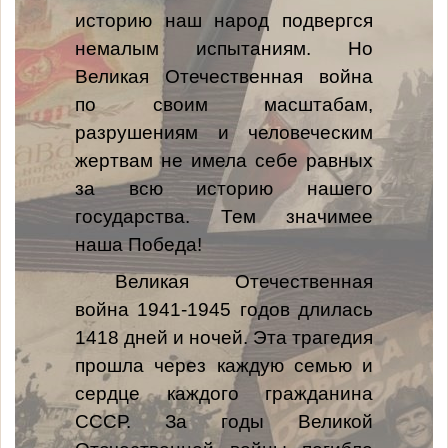
историю наш народ подвергся
немалым испытаниям. Но
Великая Отечественная война
по своим масштабам,
разрушениям и человеческим
жертвам не имела себе равных
за всю историю нашего
государства. Тем значимее
наша Победа!
Великая Отечественная
война 1941-1945 годов длилась
1418 дней и ночей. Эта трагедия
прошла через каждую семью и
сердце каждого гражданина
СССР. За годы Великой