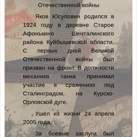
Отечественной войны
Яков Юсупович родился в
1924 году в деревне Старое
Афонькино Шенталинского
района Куйбышевской области.
С первых дней Великой
Отечественной войны был
призван на фронт. В должности
механика танка принимал
участие в сражениях под
Сталинградом, на Курско-
Орловской дуге.
Ушёл из жизни 24 апреля
2005 года.
За боевые заслуги был