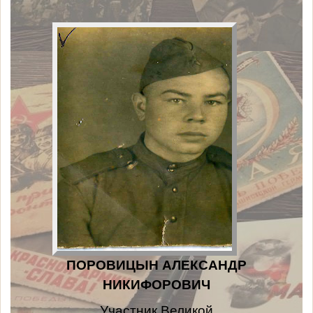
ПОРОВИЦЫН АЛЕКСАНДР
НИКИФОРОВИЧ
Участник Великой