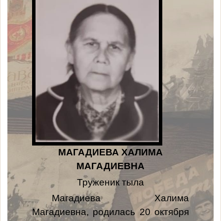
МАГАДИЕВА ХАЛИМА
МАГАДИЕВНА
Труженик тыла
Магадиева Халима
Магадиевна, родилась 20 октября