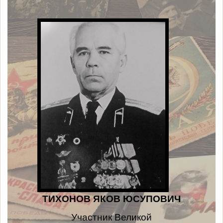
ТИХОНОВ ЯКОВ ЮСУПОВИЧ
Участник Великой