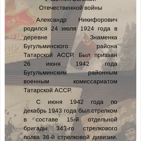
Отечественной войны
Александр Никифорович
родился 24 июля 1924 года в
деревне Знаменка
Бугульминского района
Татарской АССР. Был призван
26 июня 1942 года
Бугульминским районным
военным комиссариатом
Татарской АССР.
С июня 1942 года по
декабрь 1943 года был стрелком
в составе 15-й отдельной
бригады 343-го стрелкового
полка 38-й стрелковой дивизии.