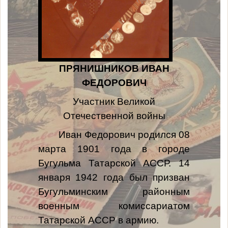
ПРЯНИШНИКОВ ИВАН
ФЕДОРОВИЧ
Участник Великой
Отечественной войны
Иван Федорович родился 08
марта 1901 года в городе
Бугульма Татарской АССР. 14
января 1942 года был призван
Бугульминским районным
военным комиссариатом
Татарской АССР в армию.