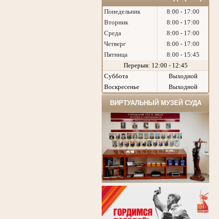
Понедельник
8:00 - 17:00
Вторник
8:00 - 17:00
Среда
8:00 - 17:00
Четверг
8:00 - 17:00
Пятница
8:00 - 15:45
Перерыв: 12:00 - 12:45
Суббота
Выходной
Воскресенье
Выходной
ВИРТУАЛЬНЫЙ МУЗЕЙ СУДА