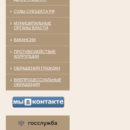
СУДЫ СУБЪЕКТА РФ
МУНИЦИПАЛЬНЫЕ
ОРГАНЫ ВЛАСТИ
ВАКАНСИИ
ПРОТИВОДЕЙСТВИЕ
КОРРУПЦИИ
ОБРАЩЕНИЯ ГРАЖДАН
ВНЕПРОЦЕССУАЛЬНЫЕ
ОБРАЩЕНИЯ
.