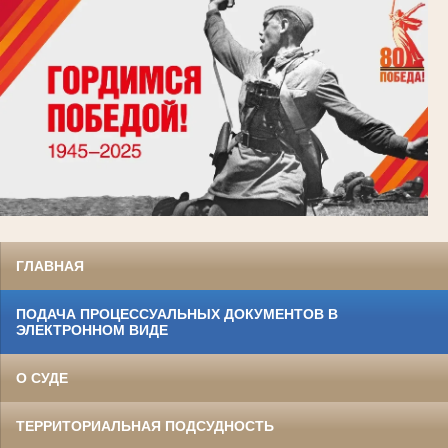
ГЛАВНАЯ
ПОДАЧА ПРОЦЕССУАЛЬНЫХ ДОКУМЕНТОВ В
ЭЛЕКТРОННОМ ВИДЕ
О СУДЕ
ТЕРРИТОРИАЛЬНАЯ ПОДСУДНОСТЬ