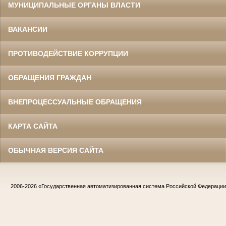
МУНИЦИПАЛЬНЫЕ ОРГАНЫ ВЛАСТИ
ВАКАНСИИ
ПРОТИВОДЕЙСТВИЕ КОРРУПЦИИ
ОБРАЩЕНИЯ ГРАЖДАН
ВНЕПРОЦЕССУАЛЬНЫЕ ОБРАЩЕНИЯ
КАРТА САЙТА
ОБЫЧНАЯ ВЕРСИЯ САЙТА
2006-2026
«Государственная автоматизированная система Российской Федераци