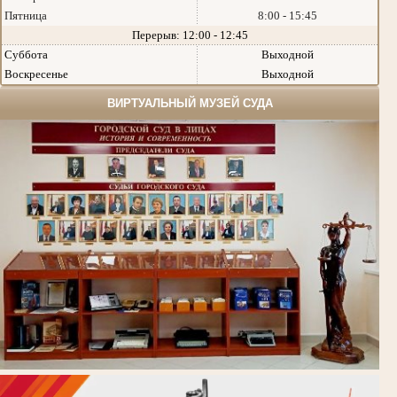
Пятница
8:00 - 15:45
Перерыв: 12:00 - 12:45
Суббота
Выходной
Воскресенье
Выходной
ВИРТУАЛЬНЫЙ МУЗЕЙ СУДА