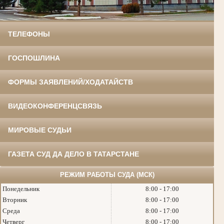
ТЕЛЕФОНЫ
ГОСПОШЛИНА
ФОРМЫ ЗАЯВЛЕНИЙ/ХОДАТАЙСТВ
ВИДЕОКОНФЕРЕНЦСВЯЗЬ
МИРОВЫЕ СУДЬИ
ГАЗЕТА СУД ДА ДЕЛО В ТАТАРСТАНЕ
РЕЖИМ РАБОТЫ СУДА (МСК)
Понедельник
8:00 - 17:00
Вторник
8:00 - 17:00
Среда
8:00 - 17:00
Четверг
8:00 - 17:00