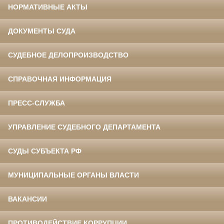
НОРМАТИВНЫЕ АКТЫ
ДОКУМЕНТЫ СУДА
СУДЕБНОЕ ДЕЛОПРОИЗВОДСТВО
СПРАВОЧНАЯ ИНФОРМАЦИЯ
ПРЕСС-СЛУЖБА
УПРАВЛЕНИЕ СУДЕБНОГО ДЕПАРТАМЕНТА
СУДЫ СУБЪЕКТА РФ
МУНИЦИПАЛЬНЫЕ ОРГАНЫ ВЛАСТИ
ВАКАНСИИ
ПРОТИВОДЕЙСТВИЕ КОРРУПЦИИ