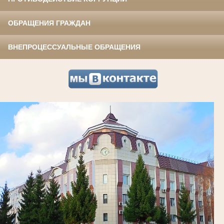
ОБРАЩЕНИЯ ГРАЖДАН
ВНЕПРОЦЕССУАЛЬНЫЕ ОБРАЩЕНИЯ
.