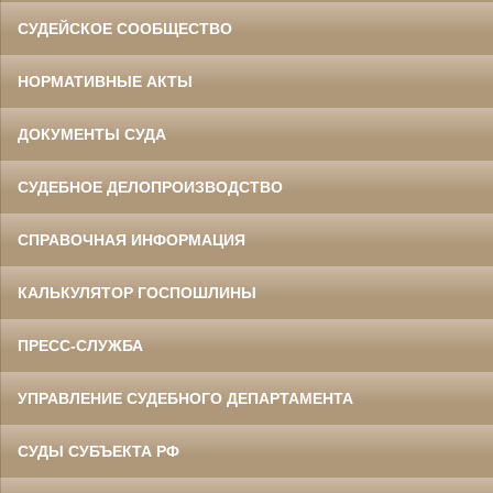
СУДЕЙСКОЕ СООБЩЕСТВО
НОРМАТИВНЫЕ АКТЫ
ДОКУМЕНТЫ СУДА
СУДЕБНОЕ ДЕЛОПРОИЗВОДСТВО
СПРАВОЧНАЯ ИНФОРМАЦИЯ
КАЛЬКУЛЯТОР ГОСПОШЛИНЫ
ПРЕСС-СЛУЖБА
УПРАВЛЕНИЕ СУДЕБНОГО ДЕПАРТАМЕНТА
СУДЫ СУБЪЕКТА РФ